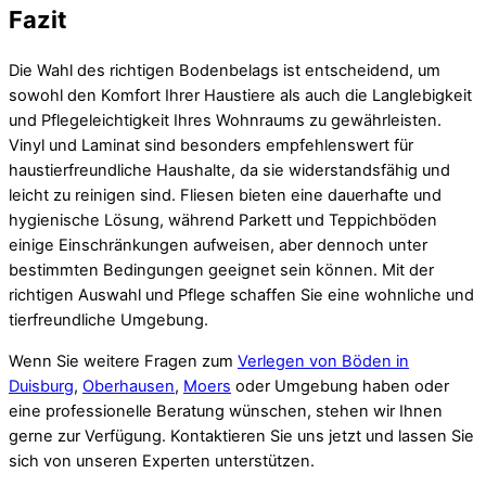
Fazit
Die Wahl des richtigen Bodenbelags ist entscheidend, um
sowohl den Komfort Ihrer Haustiere als auch die Langlebigkeit
und Pflegeleichtigkeit Ihres Wohnraums zu gewährleisten.
Vinyl und Laminat sind besonders empfehlenswert für
haustierfreundliche Haushalte, da sie widerstandsfähig und
leicht zu reinigen sind. Fliesen bieten eine dauerhafte und
hygienische Lösung, während Parkett und Teppichböden
einige Einschränkungen aufweisen, aber dennoch unter
bestimmten Bedingungen geeignet sein können. Mit der
richtigen Auswahl und Pflege schaffen Sie eine wohnliche und
tierfreundliche Umgebung.
Wenn Sie weitere Fragen zum
Verlegen von Böden in
Duisburg
,
Oberhausen
,
Moers
oder Umgebung haben oder
eine professionelle Beratung wünschen, stehen wir Ihnen
gerne zur Verfügung. Kontaktieren Sie uns jetzt und lassen Sie
sich von unseren Experten unterstützen.