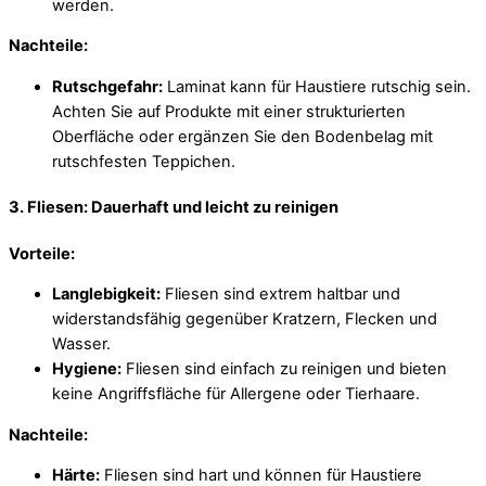
werden.
Nachteile:
Rutschgefahr:
Laminat kann für Haustiere rutschig sein.
Achten Sie auf Produkte mit einer strukturierten
Oberfläche oder ergänzen Sie den Bodenbelag mit
rutschfesten Teppichen.
3. Fliesen: Dauerhaft und leicht zu reinigen
Vorteile:
Langlebigkeit:
Fliesen sind extrem haltbar und
widerstandsfähig gegenüber Kratzern, Flecken und
Wasser.
Hygiene:
Fliesen sind einfach zu reinigen und bieten
keine Angriffsfläche für Allergene oder Tierhaare.
Nachteile:
Härte:
Fliesen sind hart und können für Haustiere