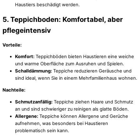
Haustiers beschädigt werden.
5. Teppichboden: Komfortabel, aber
pflegeintensiv
Vorteile:
Komfort:
Teppichböden bieten Haustieren eine weiche
und warme Oberfläche zum Ausruhen und Spielen.
Schalldämmung:
Teppiche reduzieren Geräusche und
sind ideal, wenn Sie in einem Mehrfamilienhaus wohnen.
Nachteile:
Schmutzanfällig:
Teppiche ziehen Haare und Schmutz
an und sind schwieriger zu reinigen als glatte Böden.
Allergene:
Teppiche können Allergene und Gerüche
aufnehmen, was besonders bei Haustieren
problematisch sein kann.