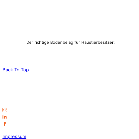
Der richtige Bodenbelag für Haustierbesitzer:
Back To Top
Impressum