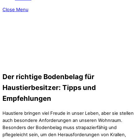
Close Menu
Der richtige Bodenbelag für
Haustierbesitzer: Tipps und
Empfehlungen
Haustiere bringen viel Freude in unser Leben, aber sie stellen
auch besondere Anforderungen an unseren Wohnraum.
Besonders der Bodenbelag muss strapazierfähig und
pflegeleicht sein, um den Herausforderungen von Krallen,