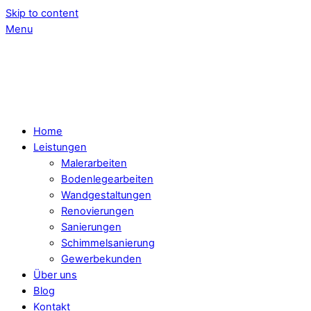
Skip to content
Menu
Home
Leistungen
Malerarbeiten
Bodenlegearbeiten
Wandgestaltungen
Renovierungen
Sanierungen
Schimmelsanierung
Gewerbekunden
Über uns
Blog
Kontakt