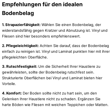
Empfehlungen für den idealen
Bodenbelag
1. Strapazierfähigkeit:
Wählen Sie einen Bodenbelag, der
widerstandsfähig gegen Kratzer und Abnutzung ist. Vinyl und
Fliesen sind hier besonders empfehlenswert.
2. Pflegeleichtigkeit:
Achten Sie darauf, dass der Bodenbelag
einfach zu reinigen ist. Vinyl und Laminat punkten hier mit ihrer
pflegeleichten Oberfläche.
3. Rutschfestigkeit:
Um die Sicherheit Ihrer Haustiere zu
gewährleisten, sollte der Bodenbelag rutschfest sein.
Strukturierte Oberflächen bei Vinyl und Laminat bieten hier
Vorteile.
4. Komfort:
Der Boden sollte nicht zu hart sein, um den
Gelenken Ihrer Haustiere nicht zu schaden. Ergänzen Sie
harte Böden wie Fliesen mit weichen Teppichen oder Matten.