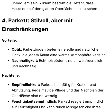
unbequem sein. Zudem besteht die Gefahr, dass
Haustiere auf den glatten Oberflächen ausrutschen.
4. Parkett: Stilvoll, aber mit
Einschränkungen
Vorteile:
Optik:
Parkettböden bieten eine edle und natürliche
Optik, die jedem Raum eine warme Atmosphäre verleiht.
Nachhaltigkeit:
Echtholzböden sind umweltfreundlich
und nachhaltig.
Nachteile:
Empfindlichkeit:
Parkett ist anfällig für Kratzer und
Abnutzung. Regelmäßige Pflege und das Nachölen der
Oberfläche sind notwendig.
Feuchtigkeitsempfindlich:
Parkett reagiert empfindlich
auf Feuchtigkeit und kann durch Missgeschicke Ihres