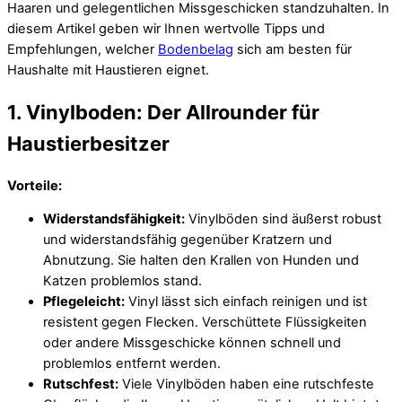
Haaren und gelegentlichen Missgeschicken standzuhalten. In
diesem Artikel geben wir Ihnen wertvolle Tipps und
Empfehlungen, welcher
Bodenbelag
sich am besten für
Haushalte mit Haustieren eignet.
1. Vinylboden: Der Allrounder für
Haustierbesitzer
Vorteile:
Widerstandsfähigkeit:
Vinylböden sind äußerst robust
und widerstandsfähig gegenüber Kratzern und
Abnutzung. Sie halten den Krallen von Hunden und
Katzen problemlos stand.
Pflegeleicht:
Vinyl lässt sich einfach reinigen und ist
resistent gegen Flecken. Verschüttete Flüssigkeiten
oder andere Missgeschicke können schnell und
problemlos entfernt werden.
Rutschfest:
Viele Vinylböden haben eine rutschfeste