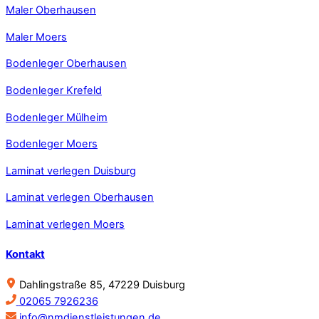
Maler Oberhausen
Maler Moers
Bodenleger Oberhausen
Bodenleger Krefeld
Bodenleger Mülheim
Bodenleger Moers
Laminat verlegen Duisburg
Laminat verlegen Oberhausen
Laminat verlegen Moers
Kontakt
Dahlingstraße 85, 47229 Duisburg
02065 7926236
info@nmdienstleistungen.de