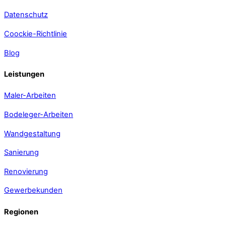
Datenschutz
Coockie-Richtlinie
Blog
Leistungen
Maler-Arbeiten
Bodeleger-Arbeiten
Wandgestaltung
Sanierung
Renovierung
Gewerbekunden
Regionen