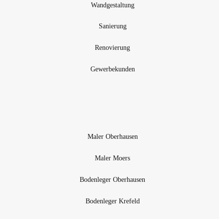
Wandgestaltung
Sanierung
Renovierung
Gewerbekunden
Regionen
Maler Oberhausen
Maler Moers
Bodenleger Oberhausen
Bodenleger Krefeld