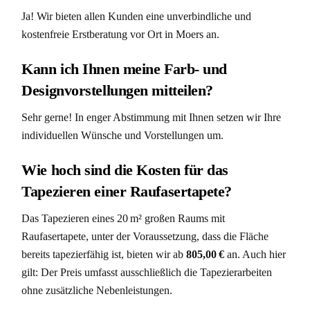
Ja! Wir bieten allen Kunden eine unverbindliche und
kostenfreie Erstberatung vor Ort in Moers an.
Kann ich Ihnen meine Farb- und
Designvorstellungen mitteilen?
Sehr gerne! In enger Abstimmung mit Ihnen setzen wir Ihre
individuellen Wünsche und Vorstellungen um.
Wie hoch sind die Kosten für das
Tapezieren einer Raufasertapete?
Das Tapezieren eines 20 m² großen Raums mit
Raufasertapete, unter der Voraussetzung, dass die Fläche
bereits tapezierfähig ist, bieten wir ab
805,00 €
an. Auch hier
gilt: Der Preis umfasst ausschließlich die Tapezierarbeiten
ohne zusätzliche Nebenleistungen.