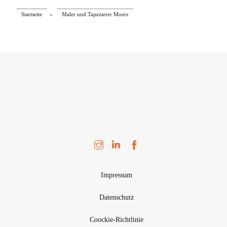
Startseite
»
Maler und Tapezierer Moers
Impressum
Datenschutz
Coockie-Richtlinie