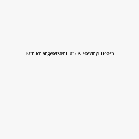
Farblich abgesetzter Flur / Klebevinyl-Boden