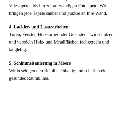
Vliestapeten bis hin zur aufwändigen Fototapete: Wir
bringen jede Tapete sauber und präzise an Ihre Wand.
4. Lackier- und Lasurarbeiten
Türen, Fenster, Heizkörper oder Geländer – wir schützen
und veredeln Holz- und Metallflächen fachgerecht und
langlebig.
5. Schimmelsanierung in Moers
Wir beseitigen den Befall nachhaltig und schaffen ein
gesundes Raumklima.