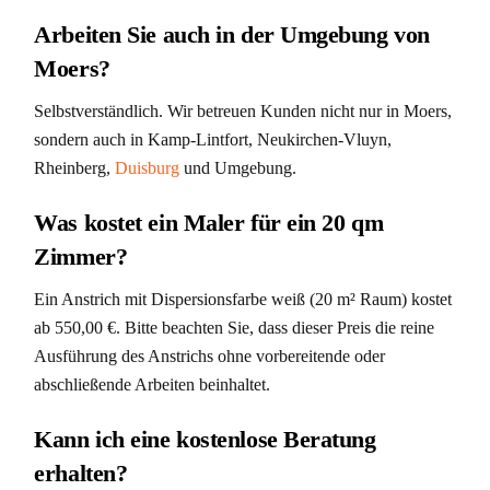
Arbeiten Sie auch in der Umgebung von
Moers?
Selbstverständlich. Wir betreuen Kunden nicht nur in Moers,
sondern auch in Kamp-Lintfort, Neukirchen-Vluyn,
Rheinberg,
Duisburg
und Umgebung.
Was kostet ein Maler für ein 20 qm
Zimmer?
Ein Anstrich mit Dispersionsfarbe weiß (20 m² Raum) kostet
ab 550,00 €. Bitte beachten Sie, dass dieser Preis die reine
Ausführung des Anstrichs ohne vorbereitende oder
abschließende Arbeiten beinhaltet.
Kann ich eine kostenlose Beratung
erhalten?