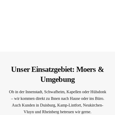
Unser Einsatzgebiet: Moers &
Umgebung
Ob in der Innenstadt, Schwafheim, Kapellen oder Hülsdonk
– wir kommen direkt zu Ihnen nach Hause oder ins Büro.
Auch Kunden in Duisburg, Kamp-Lintfort, Neukirchen-
Vluyn und Rheinberg betreuen wir gerne.