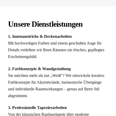
Unsere Dienstleistungen
1. Innenanstriche & Deckenarbeiten
Mit hochwertigen Farben und einem geschulten Auge für
Details verleihen wir Ihren Räumen ein frisches, gepflegtes
Erscheinungsbild.
2. Farbkonzepte & Wandgestaltung
Sie möchten mehr als nur „Weiß“? Wir entwickeln kreative
Farbkonzepte für Akzentwände, harmonische Übergänge
und individuelle Raumwirkungen – genau auf Ihren Stil
abgestimmt.
3. Professionelle Tapezierarbeiten
Von der klassischen Raufasertapete über moderne