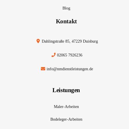
Blog
Kontakt
Dahlingstraße 85, 47229 Duisburg
02065 7926236
info@nmdienstleistungen.de
Leistungen
Maler-Arbeiten
Bodeleger-Arbeiten