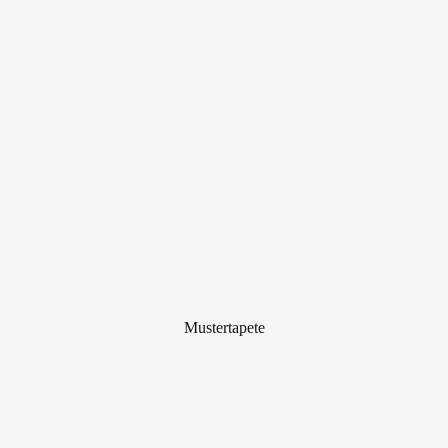
Mustertapete