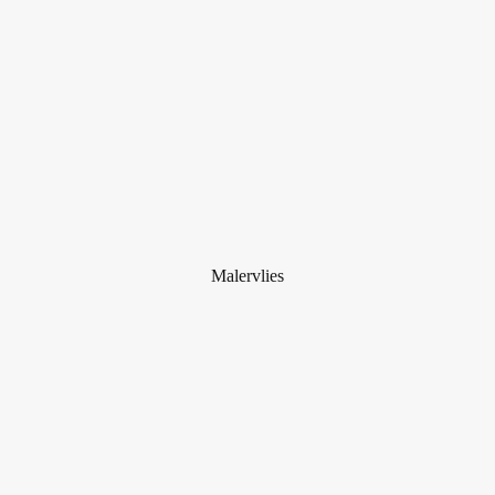
Malervlies