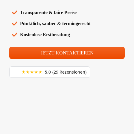
Transparente & faire Preise
Pünktlich, sauber & termingerecht
Kostenlose Erstberatung
JETZT KONTAKTIEREN
★★★★★
5.0
(29 Rezensionen)